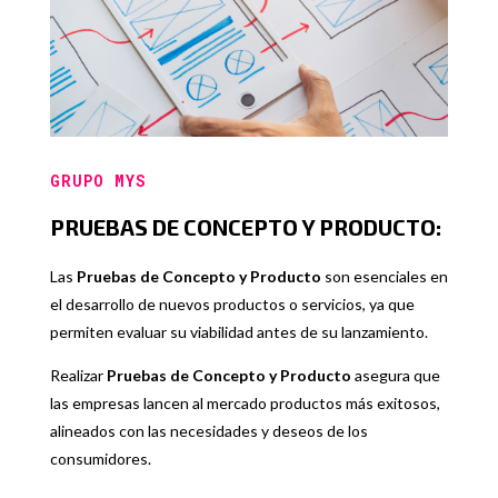
GRUPO MYS
PRUEBAS DE CONCEPTO Y PRODUCTO:
Las
Pruebas de Concepto y Producto
son esenciales en
el desarrollo de nuevos productos o servicios, ya que
permiten evaluar su viabilidad antes de su lanzamiento.
Realizar
Pruebas de Concepto y Producto
asegura que
las empresas lancen al mercado productos más exitosos,
alineados con las necesidades y deseos de los
consumidores.