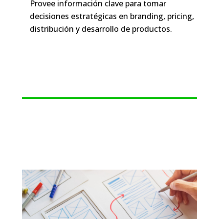
Provee información clave para tomar
decisiones estratégicas en branding, pricing,
distribución y desarrollo de productos.