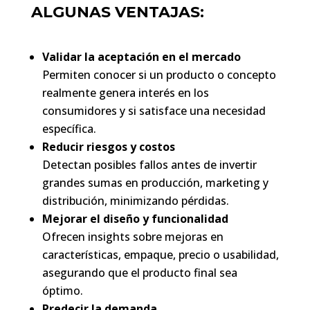
ALGUNAS VENTAJAS:
Validar la aceptación en el mercado
Permiten conocer si un producto o concepto
realmente genera interés en los
consumidores y si satisface una necesidad
específica.
Reducir riesgos y costos
Detectan posibles fallos antes de invertir
grandes sumas en producción, marketing y
distribución, minimizando pérdidas.
Mejorar el diseño y funcionalidad
Ofrecen insights sobre mejoras en
características, empaque, precio o usabilidad,
asegurando que el producto final sea
óptimo.
Predecir la demanda