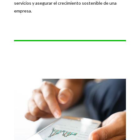
servicios y asegurar el crecimiento sostenible de una
empresa.