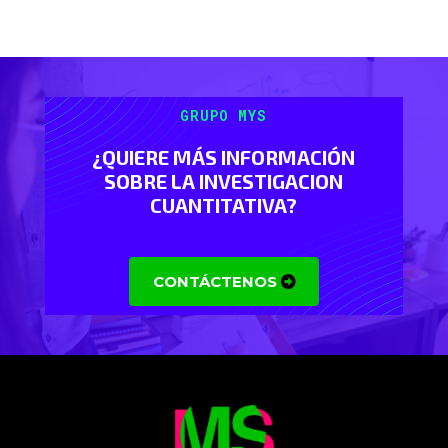
GRUPO MYS
¿QUIERE MÁS INFORMACIÓN
SOBRE LA INVESTIGACION
CUANTITATIVA?
CONTÁCTENOS