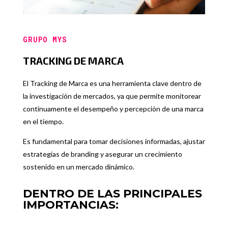
GRUPO MYS
TRACKING DE MARCA
El Tracking de Marca es una herramienta clave dentro de
la investigación de mercados, ya que permite monitorear
continuamente el desempeño y percepción de una marca
en el tiempo.
Es fundamental para tomar decisiones informadas, ajustar
estrategias de branding y asegurar un crecimiento
sostenido en un mercado dinámico.
DENTRO DE LAS PRINCIPALES
IMPORTANCIAS: