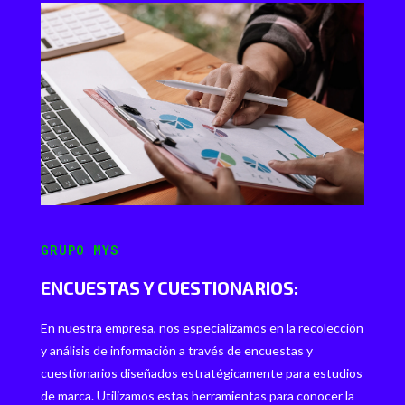
GRUPO MYS
ENCUESTAS Y CUESTIONARIOS:
En nuestra empresa, nos especializamos en la recolección
y análisis de información a través de encuestas y
cuestionarios diseñados estratégicamente para estudios
de marca. Utilizamos estas herramientas para conocer la