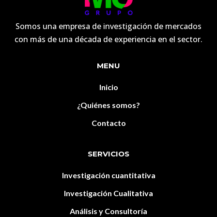
Somos una empresa de investigación de mercados
con más de una década de experiencia en el sector.
MENU
Inicio
¿Quiénes somos?
Contacto
SERVICIOS
Investigación cuantitativa
Investigación Cualitativa
Análisis y Consultoría