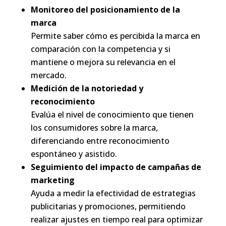
Monitoreo del posicionamiento de la
marca
Permite saber cómo es percibida la marca en
comparación con la competencia y si
mantiene o mejora su relevancia en el
mercado.
Medición de la notoriedad y
reconocimiento
Evalúa el nivel de conocimiento que tienen
los consumidores sobre la marca,
diferenciando entre reconocimiento
espontáneo y asistido.
Seguimiento del impacto de campañas de
marketing
Ayuda a medir la efectividad de estrategias
publicitarias y promociones, permitiendo
realizar ajustes en tiempo real para optimizar