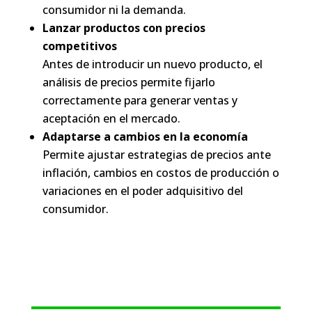
consumidor ni la demanda.
Lanzar productos con precios
competitivos
Antes de introducir un nuevo producto, el
análisis de precios permite fijarlo
correctamente para generar ventas y
aceptación en el mercado.
Adaptarse a cambios en la economía
Permite ajustar estrategias de precios ante
inflación, cambios en costos de producción o
variaciones en el poder adquisitivo del
consumidor.