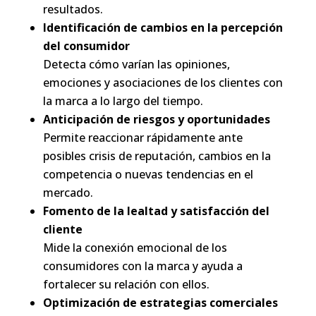
resultados.
Identificación de cambios en la percepción
del consumidor
Detecta cómo varían las opiniones,
emociones y asociaciones de los clientes con
la marca a lo largo del tiempo.
Anticipación de riesgos y oportunidades
Permite reaccionar rápidamente ante
posibles crisis de reputación, cambios en la
competencia o nuevas tendencias en el
mercado.
Fomento de la lealtad y satisfacción del
cliente
Mide la conexión emocional de los
consumidores con la marca y ayuda a
fortalecer su relación con ellos.
Optimización de estrategias comerciales