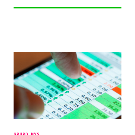
GRUPO MYS