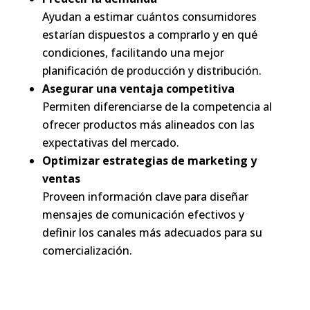
Ayudan a estimar cuántos consumidores
estarían dispuestos a comprarlo y en qué
condiciones, facilitando una mejor
planificación de producción y distribución.
Asegurar una ventaja competitiva
Permiten diferenciarse de la competencia al
ofrecer productos más alineados con las
expectativas del mercado.
Optimizar estrategias de marketing y
ventas
Proveen información clave para diseñar
mensajes de comunicación efectivos y
definir los canales más adecuados para su
comercialización.