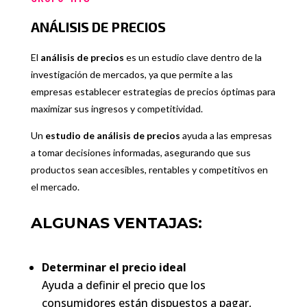
ANÁLISIS DE PRECIOS
El
análisis de precios
es un estudio clave dentro de la
investigación de mercados, ya que permite a las
empresas establecer estrategias de precios óptimas para
maximizar sus ingresos y competitividad.
Un
estudio de análisis de precios
ayuda a las empresas
a tomar decisiones informadas, asegurando que sus
productos sean accesibles, rentables y competitivos en
el mercado.
ALGUNAS VENTAJAS:
Determinar el precio ideal
Ayuda a definir el precio que los
consumidores están dispuestos a pagar,