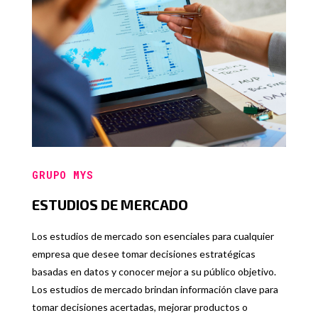
GRUPO MYS
ESTUDIOS DE MERCADO
Los estudios de mercado son esenciales para cualquier
empresa que desee tomar decisiones estratégicas
basadas en datos y conocer mejor a su público objetivo.
Los estudios de mercado brindan información clave para
tomar decisiones acertadas, mejorar productos o