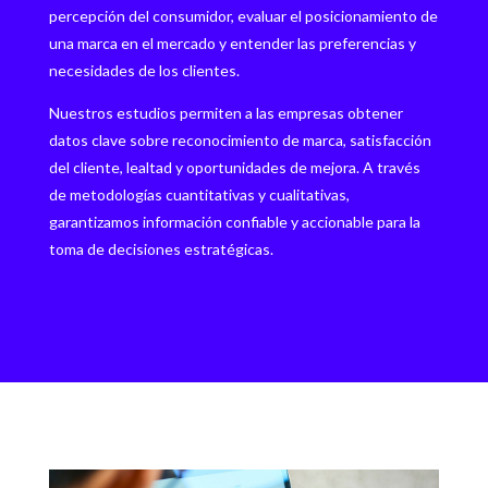
percepción del consumidor, evaluar el posicionamiento de
una marca en el mercado y entender las preferencias y
necesidades de los clientes.
Nuestros estudios permiten a las empresas obtener
datos clave sobre reconocimiento de marca, satisfacción
del cliente, lealtad y oportunidades de mejora. A través
de metodologías cuantitativas y cualitativas,
garantizamos información confiable y accionable para la
toma de decisiones estratégicas.