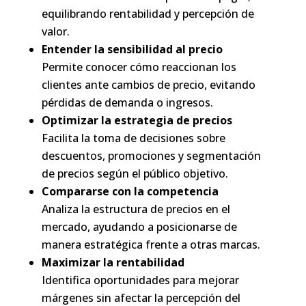
equilibrando rentabilidad y percepción de
valor.
Entender la sensibilidad al precio
Permite conocer cómo reaccionan los
clientes ante cambios de precio, evitando
pérdidas de demanda o ingresos.
Optimizar la estrategia de precios
Facilita la toma de decisiones sobre
descuentos, promociones y segmentación
de precios según el público objetivo.
Compararse con la competencia
Analiza la estructura de precios en el
mercado, ayudando a posicionarse de
manera estratégica frente a otras marcas.
Maximizar la rentabilidad
Identifica oportunidades para mejorar
márgenes sin afectar la percepción del